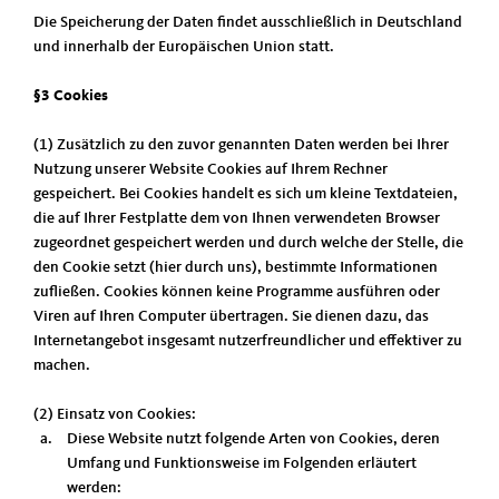
Die Speicherung der Daten findet ausschließlich in Deutschland
und innerhalb der Europäischen Union statt.
§3 Cookies
(1) Zusätzlich zu den zuvor genannten Daten werden bei Ihrer
Nutzung unserer Website Cookies auf Ihrem Rechner
gespeichert. Bei Cookies handelt es sich um kleine Textdateien,
die auf Ihrer Festplatte dem von Ihnen verwendeten Browser
zugeordnet gespeichert werden und durch welche der Stelle, die
den Cookie setzt (hier durch uns), bestimmte Informationen
zufließen. Cookies können keine Programme ausführen oder
Viren auf Ihren Computer übertragen. Sie dienen dazu, das
Internetangebot insgesamt nutzerfreundlicher und effektiver zu
machen.
(2) Einsatz von Cookies:
Diese Website nutzt folgende Arten von Cookies, deren
Umfang und Funktionsweise im Folgenden erläutert
werden: