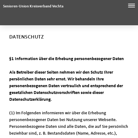
Senioren-Union Kreisverband Vechta
DATENSCHUTZ
§1 Information über die Erhebung personenbezogener Daten
Als Betreiber dieser Seiten nehmen wir den Schutz Ihrer
persönlichen Daten sehr ernst. Wir behandeln Ihre
personenbezogenen Daten vertraulich und entsprechend der
gesetzlichen Datenschutzvorschriften sowie dieser
Datenschutzerklärung.
(1) Im Folgenden informieren wir über die Erhebung
personenbezogener Daten bei Nutzung unserer Webseite.
Personenbezogene Daten sind alle Daten, die auf Sie persönlich
beziehbar sind, z. B. Bestandsdaten (Name, Adresse, etc.),