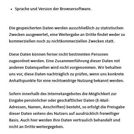
Sprache und Version der Browsersoftware.
Die gespeicherten Daten werden ausschließlich zu statistischen
Zwecken ausgewertet, eine Weitergabe an Dritte findet weder zu
kommerziellen noch zu nichtkommerziellen Zwecken statt.
Diese Daten können ferner nicht bestimmten Personen
zugeordnet werden. Eine Zusammenführung dieser Daten mit
anderen Datenquellen wird nicht vorgenommen. Wir behalten
uns vor, diese Daten nachträglich zu prüfen, wenn uns konkrete
Anhaltspunkte für eine rechtswidrige Nutzung bekannt werden.
Sofern innerhalb des Internetangebotes die Möglichkeit zur
Eingabe persönlicher oder geschäftlicher Daten (E-Mail-
Adressen, Namen, Anschriften) besteht, so erfolgt die Preisgabe
dieser Daten seitens des Nutzers auf ausdrücklich freiwilliger
Basis. Auch hier werden Ihre Daten vertraulich behandelt und
nicht an Dritte weitergegeben.