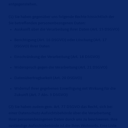
entgegenstehen.
(1) Sie haben gegenüber uns folgende Rechte hinsichtlich der
Sie betreffenden personenbezogenen Daten:
Auskunft über die Verarbeitung Ihrer Daten (Art. 15 DSGVO)
Berichtigung (Art. 16 DSGVO) oder Löschung (Art. 17
DSGVO) Ihrer Daten
Einschränkung der Verarbeitung (Art. 18 DSGVO)
Widerspruch gegen die Verarbeitung (Art. 21 DSGVO)
Datenübertragbarkeit (Art. 20 DSGVO)
Widerruf Ihrer gegebenen Einwilligung mit Wirkung für die
Zukunft (Art. 7 Abs. 3 DSGVO)
(2) Sie haben zudem gem. Art. 77 DSGVO das Recht, sich bei
einer Datenschutz-Aufsichtsbehörde über die Verarbeitung
Ihrer personenbezogenen Daten durch uns zu beschweren. Ihre
zuständige Aufsichtsbehörde ist die Ihres Wohnorts. Eine Liste