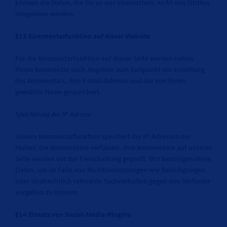
können die Daten, die Sie an uns übermitteln, nicht von Dritten
mitgelesen werden.
§13 Kommentarfunktion auf dieser Website
Für die Kommentarfunktion auf dieser Seite werden neben
Ihrem Kommentar auch Angaben zum Zeitpunkt der Erstellung
des Kommentars, Ihre E-Mail-Adresse und der von Ihnen
gewählte Name gespeichert.
Speicherung der IP Adresse
Unsere Kommentarfunktion speichert die IP-Adressen der
Nutzer, die Kommentare verfassen. Ihre Kommentare auf unserer
Seite werden vor der Freischaltung geprüft. Wir benötigen diese
Daten, um im Falle von Rechtsverletzungen wie Beleidigungen
oder strafrechtlich relevante Sachverhalten gegen den Verfasser
vorgehen zu können.
§14 Einsatz von Social-Media-Plugins