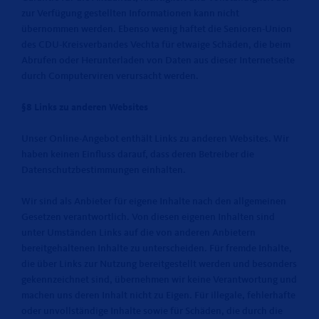
zur Verfügung gestellten Informationen kann nicht
übernommen werden. Ebenso wenig haftet die Senioren-Union
des CDU-Kreisverbandes Vechta für etwaige Schäden, die beim
Abrufen oder Herunterladen von Daten aus dieser Internetseite
durch Computerviren verursacht werden.
§8 Links zu anderen Websites
Unser Online-Angebot enthält Links zu anderen Websites. Wir
haben keinen Einfluss darauf, dass deren Betreiber die
Datenschutzbestimmungen einhalten.
Wir sind als Anbieter für eigene Inhalte nach den allgemeinen
Gesetzen verantwortlich. Von diesen eigenen Inhalten sind
unter Umständen Links auf die von anderen Anbietern
bereitgehaltenen Inhalte zu unterscheiden. Für fremde Inhalte,
die über Links zur Nutzung bereitgestellt werden und besonders
gekennzeichnet sind, übernehmen wir keine Verantwortung und
machen uns deren Inhalt nicht zu Eigen. Für illegale, fehlerhafte
oder unvollständige Inhalte sowie für Schäden, die durch die