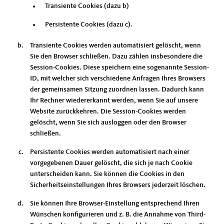
Transiente Cookies (dazu b)
Persistente Cookies (dazu c).
Transiente Cookies werden automatisiert gelöscht, wenn
Sie den Browser schließen. Dazu zählen insbesondere die
Session-Cookies. Diese speichern eine sogenannte Session-
ID, mit welcher sich verschiedene Anfragen Ihres Browsers
der gemeinsamen Sitzung zuordnen lassen. Dadurch kann
Ihr Rechner wiedererkannt werden, wenn Sie auf unsere
Website zurückkehren. Die Session-Cookies werden
gelöscht, wenn Sie sich ausloggen oder den Browser
schließen.
Persistente Cookies werden automatisiert nach einer
vorgegebenen Dauer gelöscht, die sich je nach Cookie
unterscheiden kann. Sie können die Cookies in den
Sicherheitseinstellungen Ihres Browsers jederzeit löschen.
Sie können Ihre Browser-Einstellung entsprechend Ihren
Wünschen konfigurieren und z. B. die Annahme von Third-