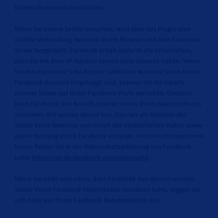
Datenschutzrecht einzuhalten.
Wenn Sie unsere Seiten besuchen, wird über das Plugin eine
direkte Verbindung zwischen Ihrem Browser und dem Facebook-
Server hergestellt. Facebook erhält dadurch die Information,
dass Sie mit Ihrer IP-Adresse unsere Seite besucht haben. Wenn
Sie den Facebook "Like-Button" anklicken während Sie in Ihrem
Facebook-Account eingeloggt sind, können Sie die Inhalte
unserer Seiten auf Ihrem Facebook-Profil verlinken. Dadurch
kann Facebook den Besuch unserer Seiten Ihrem Benutzerkonto
zuordnen. Wir weisen darauf hin, dass wir als Anbieter der
Seiten keine Kenntnis vom Inhalt der übermittelten Daten sowie
deren Nutzung durch Facebook erhalten. Weitere Informationen
hierzu finden Sie in der Datenschutzerklärung von Facebook
unter
https://de-de.facebook.com/policy.php
.
Wenn Sie nicht wünschen, dass Facebook den Besuch unserer
Seiten Ihrem Facebook-Nutzerkonto zuordnen kann, loggen Sie
sich bitte aus Ihrem Facebook-Benutzerkonto aus.