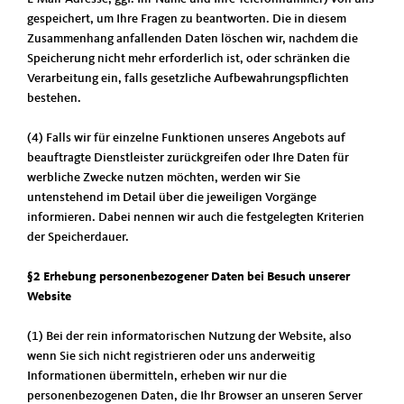
gespeichert, um Ihre Fragen zu beantworten. Die in diesem
Zusammenhang anfallenden Daten löschen wir, nachdem die
Speicherung nicht mehr erforderlich ist, oder schränken die
Verarbeitung ein, falls gesetzliche Aufbewahrungspflichten
bestehen.
(4) Falls wir für einzelne Funktionen unseres Angebots auf
beauftragte Dienstleister zurückgreifen oder Ihre Daten für
werbliche Zwecke nutzen möchten, werden wir Sie
untenstehend im Detail über die jeweiligen Vorgänge
informieren. Dabei nennen wir auch die festgelegten Kriterien
der Speicherdauer.
§2 Erhebung personenbezogener Daten bei Besuch unserer
Website
(1) Bei der rein informatorischen Nutzung der Website, also
wenn Sie sich nicht registrieren oder uns anderweitig
Informationen übermitteln, erheben wir nur die
personenbezogenen Daten, die Ihr Browser an unseren Server