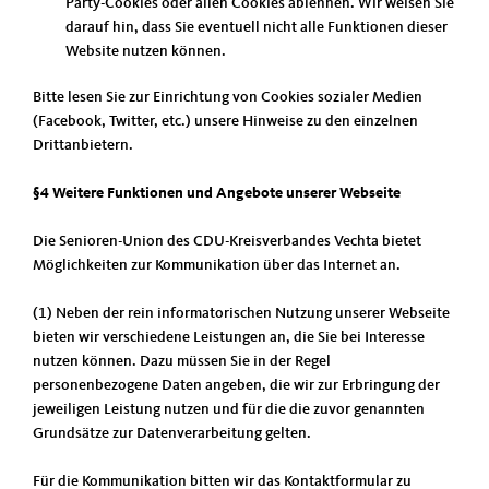
Party-Cookies oder allen Cookies ablehnen. Wir weisen Sie
darauf hin, dass Sie eventuell nicht alle Funktionen dieser
Website nutzen können.
Bitte lesen Sie zur Einrichtung von Cookies sozialer Medien
(Facebook, Twitter, etc.) unsere Hinweise zu den einzelnen
Drittanbietern.
§4 Weitere Funktionen und Angebote unserer Webseite
Die Senioren-Union des CDU-Kreisverbandes Vechta bietet
Möglichkeiten zur Kommunikation über das Internet an.
(1) Neben der rein informatorischen Nutzung unserer Webseite
bieten wir verschiedene Leistungen an, die Sie bei Interesse
nutzen können. Dazu müssen Sie in der Regel
personenbezogene Daten angeben, die wir zur Erbringung der
jeweiligen Leistung nutzen und für die die zuvor genannten
Grundsätze zur Datenverarbeitung gelten.
Für die Kommunikation bitten wir das Kontaktformular zu