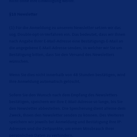
nicht ohne Ihre Einwilligung weiter.
§10 Newsletter
(1) Für die Anmeldung zu unserem Newsletter setzen wir das
sog. Double-opt-in-Verfahren ein. Das bedeutet, dass wir Ihnen
nach Angabe Ihrer E-Mail-Adresse eine Bestätigungs-E-Mail an
die angegebene E-Mail-Adresse senden, in welcher wir Sie um
Bestätigung bitten, dass Sie den Versand des Newsletters
wünschen.
Wenn Sie dies nicht innerhalb von 48 Stunden bestätigen, wird
Ihre Anmeldung automatisch gelöscht.
Sofern Sie den Wunsch nach dem Empfang des Newsletters
bestätigen, speichern wir Ihre E-Mail-Adresse so lange, bis Sie
den Newsletter abbestellen. Die Speicherung dient alleine dem
Zweck, Ihnen den Newsletter senden zu können. Des Weiteren
speichern wir jeweils bei Anmeldung und Bestätigung Ihre IP-
Adressen und die Zeitpunkte, um einen Missbrauch Ihrer
persönlichen Daten zu verhindern.