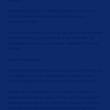
genannt).
Nachfolgend erläutern wir, welche Daten wir von Ihnen zu
welchen Zwecken verarbeiten und welche Rechte Sie
diesbezüglich haben.
Die Verarbeitung Ihrer Daten erfolgt auf der Basis der von Ihnen
erteilten Einwilligung zur Aufnahme in den Newsletter, der
Kontaktaufnahme mit uns und weiterer Angebote auf unserer
Webseite.
Dauer der Verarbeitung
Wir verarbeiten Ihre Daten nur so lange, wie es zur Erfüllung der
oben genannten Zwecke oder geltender Rechtsvorschriften
sowie der Pflege unserer Beziehung zu Ihnen erforderlich ist.
Solange Sie nicht widersprechen, werden wir Ihre Daten zum
Versand des Newsletters nutzen. Sollten Sie die Löschung Ihrer
Daten wünschen, werden wir Ihre Daten unverzüglich löschen,
soweit der Löschung nicht rechtliche Aufbewahrungsfristen