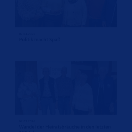
07.04.2026
Politik macht Spaß
07.03.2026
Wandel der Heiratsbräuche in den letzten