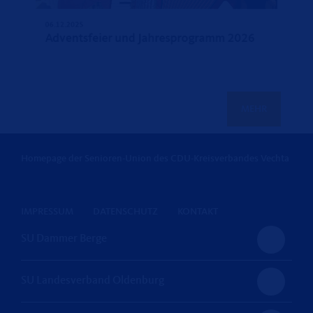
06.12.2025
Adventsfeier und Jahresprogramm 2026
MEHR
Homepage der Senioren-Union des CDU-Kreisverbandes Vechta
IMPRESSUM
DATENSCHUTZ
KONTAKT
SU Dammer Berge
SU Landesverband Oldenburg