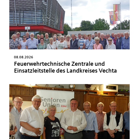
08.08.2026
Feuerwehrtechnische Zentrale und
Einsatzleitstelle des Landkreises Vechta