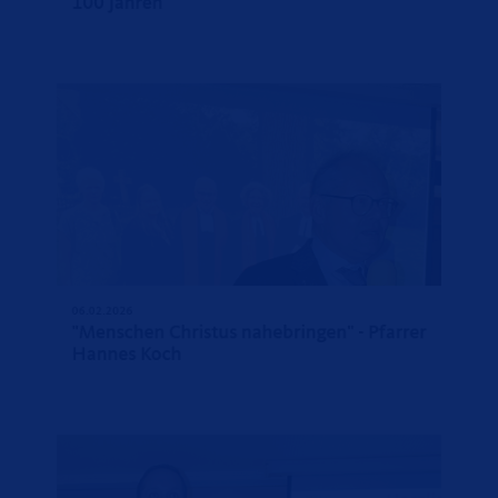
100 Jahren
06.02.2026
"Menschen Christus nahebringen" - Pfarrer
Hannes Koch