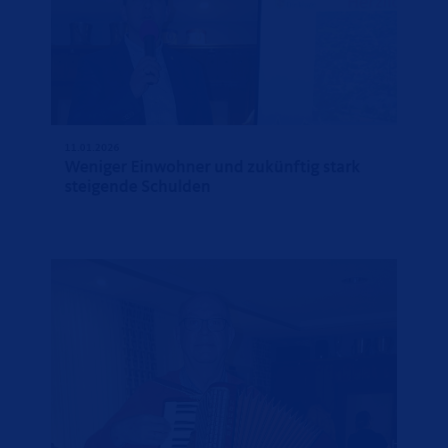
11.01.2026
Weniger Einwohner und zukünftig stark
steigende Schulden