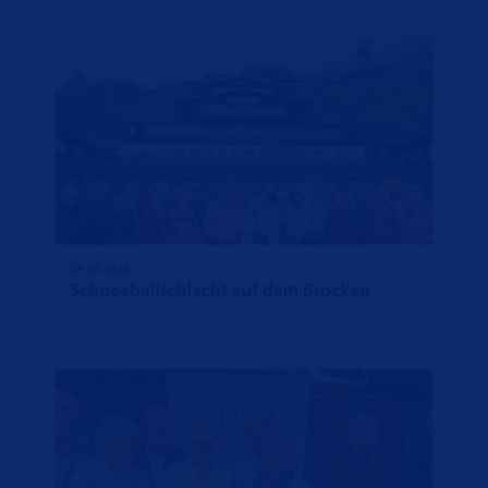
19.05.2026
Schneeballschlacht auf dem Brocken