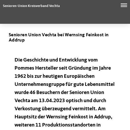
Senioren-Union Kreisverband Vechta
Senioren Union Vechta bei Wernsing Feinkost in
Addrup
Die Geschichte und Entwicklung vom
Pommes Hersteller seit Gründung im Jahre
1962 bis zur heutigen Europäischen
Unternehmensgruppe für gute Lebensmittel
wurde 46 Besuchern der Senioren Union
Vechta am 13.04.2023 optisch und durch
Verkostung überzeugend vermittelt. Am
Hauptsitz der Wernsing Feinkost in Addrup,
weiteren 11 Produktionsstandorten in