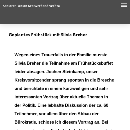
Senioren-Union Kreisverband Vechta
Geplantes Frühstück mit Silvia Breher
Wegen eines Trauerfalls in der Familie musste
Silvia Breher die Teilnahme am Frühstücksbuffet
leider absagen. Jochen Steinkamp, unser
Kreisvorsitzender sprang spontan in die Bresche
und berichtete in einem kurzweiligen und sehr
interessanten Vortrag über aktuelle Themen in
der Politik. Eine lebhafte Diskussion der ca. 60
Teilnehmer, vor allem über den Abbau der
Bürokratie, schloss ich diesem Vortrag an. Bei