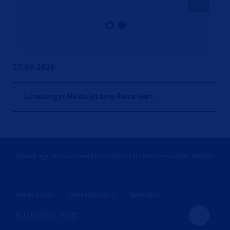
17.03.2026
Lüneburger Heide ist eine Reise wert.
Homepage der Senioren-Union des CDU-Kreisverbandes Vechta
IMPRESSUM
DATENSCHUTZ
KONTAKT
SU Dammer Berge