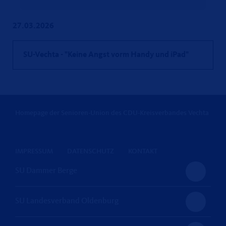
27.03.2026
SU-Vechta - "Keine Angst vorm Handy und iPad"
Homepage der Senioren-Union des CDU-Kreisverbandes Vechta
IMPRESSUM
DATENSCHUTZ
KONTAKT
SU Dammer Berge
SU Landesverband Oldenburg