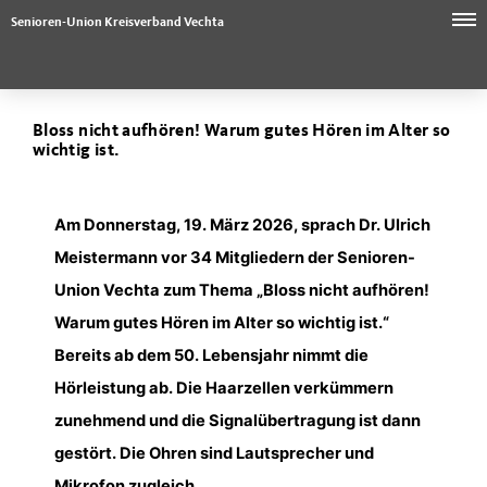
Senioren-Union Kreisverband Vechta
Bloss nicht aufhören! Warum gutes Hören im Alter so
wichtig ist.
Am Donnerstag, 19. März 2026, sprach Dr. Ulrich
Meistermann vor 34 Mitgliedern der Senioren-
Union Vechta zum Thema „Bloss nicht aufhören!
Warum gutes Hören im Alter so wichtig ist.“
Bereits ab dem 50. Lebensjahr nimmt die
Hörleistung ab. Die Haarzellen verkümmern
zunehmend und die Signalübertragung ist dann
gestört. Die Ohren sind Lautsprecher und
Mikrofon zugleich.