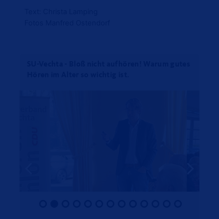
Text: Christa Lamping
Fotos Manfred Ostendorf
SU-Vechta - Bloß nicht aufhören! Warum gutes
Hören im Alter so wichtig ist.