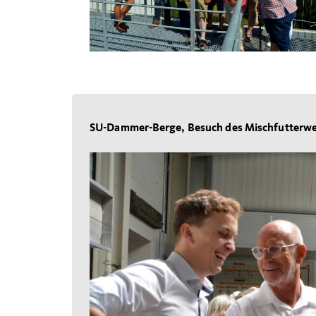
SU-Dammer-Berge, Besuch des Mischfutterwer