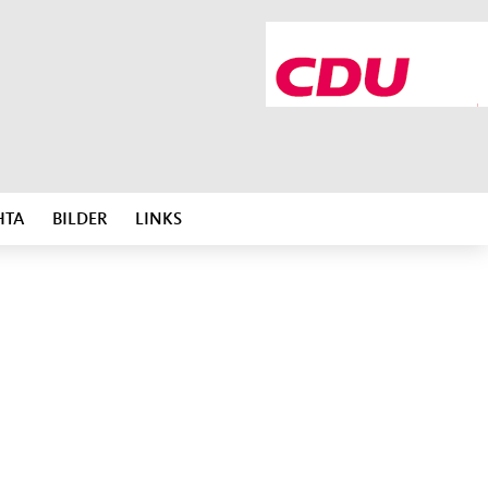
HTA
BILDER
LINKS