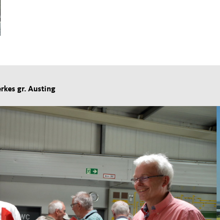
kes gr. Austing