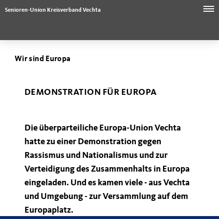
Senioren-Union Kreisverband Vechta
Wir sind Europa
DEMONSTRATION FÜR EUROPA
Die überparteiliche Europa-Union Vechta
hatte zu einer Demonstration gegen
Rassismus und Nationalismus und zur
Verteidigung des Zusammenhalts in Europa
eingeladen. Und es kamen viele - aus Vechta
und Umgebung - zur Versammlung auf dem
Europaplatz.