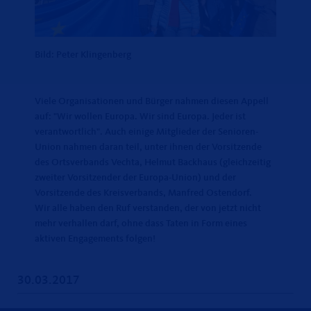
Bild: Peter Klingenberg
Viele Organisationen und Bürger nahmen diesen Appell
auf: "Wir wollen Europa. Wir sind Europa. Jeder ist
verantwortlich". Auch einige Mitglieder der Senioren-
Union nahmen daran teil, unter ihnen der Vorsitzende
des Ortsverbands Vechta, Helmut Backhaus (gleichzeitig
zweiter Vorsitzender der Europa-Union) und der
Vorsitzende des Kreisverbands, Manfred Ostendorf.
Wir alle haben den Ruf verstanden, der von jetzt nicht
mehr verhallen darf, ohne dass Taten in Form eines
aktiven Engagements folgen!
30.03.2017