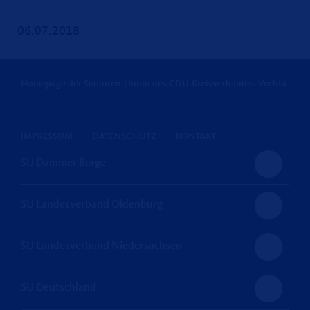
06.07.2018
Homepage der Senioren-Union des CDU-Kreisverbandes Vechta
IMPRESSUM
DATENSCHUTZ
KONTAKT
SU Dammer Berge
SU Landesverband Oldenburg
SU Landesverband Niedersachsen
SU Deutschland