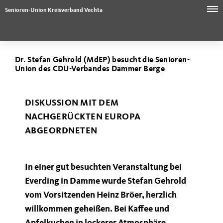
Senioren-Union Kreisverband Vechta
Dr. Stefan Gehrold (MdEP) besucht die Senioren-
Union des CDU-Verbandes Dammer Berge
DISKUSSION MIT DEM
NACHGERÜCKTEN EUROPA
ABGEORDNETEN
In einer gut besuchten Veranstaltung bei
Everding in Damme wurde Stefan Gehrold
vom Vorsitzenden Heinz Bröer, herzlich
willkommen geheißen. Bei Kaffee und