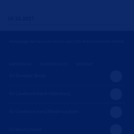
19.10.2017
Homepage der Senioren-Union des CDU-Kreisverbandes Vechta
IMPRESSUM
DATENSCHUTZ
KONTAKT
SU Dammer Berge
SU Landesverband Oldenburg
SU Landesverband Niedersachsen
SU Deutschland