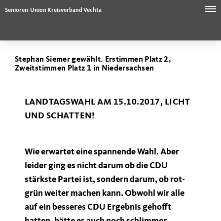
Senioren-Union Kreisverband Vechta
Stephan Siemer gewählt. Erstimmen Platz 2,
Zweitstimmen Platz 1 in Niedersachsen
LANDTAGSWAHL AM 15.10.2017, LICHT
UND SCHATTEN!
Wie erwartet eine spannende Wahl. Aber
leider ging es nicht darum ob die CDU
stärkste Partei ist, sondern darum, ob rot-
grün weiter machen kann. Obwohl wir alle
auf ein besseres CDU Ergebnis gehofft