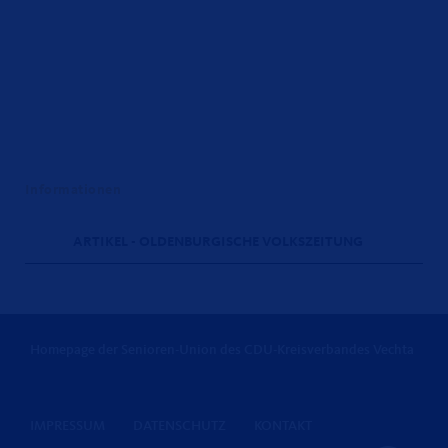
Informationen
ARTIKEL - OLDENBURGISCHE VOLKSZEITUNG
Homepage der Senioren-Union des CDU-Kreisverbandes Vechta
IMPRESSUM
DATENSCHUTZ
KONTAKT