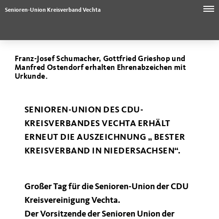
Senioren-Union Kreisverband Vechta
Franz-Josef Schumacher, Gottfried Grieshop und
Manfred Ostendorf erhalten Ehrenabzeichen mit
Urkunde.
SENIOREN-UNION DES CDU-
KREISVERBANDES VECHTA ERHÄLT
ERNEUT DIE AUSZEICHNUNG „ BESTER
KREISVERBAND IN NIEDERSACHSEN“.
Großer Tag für die Senioren-Union der CDU
Kreisvereinigung Vechta.
Der Vorsitzende der Senioren Union der