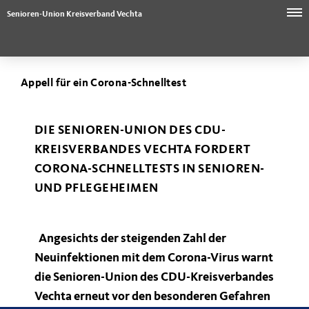
Senioren-Union Kreisverband Vechta
Appell für ein Corona-Schnelltest
DIE SENIOREN-UNION DES CDU-
KREISVERBANDES VECHTA FORDERT
CORONA-SCHNELLTESTS IN SENIOREN-
UND PFLEGEHEIMEN
Angesichts der steigenden Zahl der
Neuinfektionen mit dem Corona-Virus warnt
die Senioren-Union des CDU-Kreisverbandes
Vechta erneut vor den besonderen Gefahren