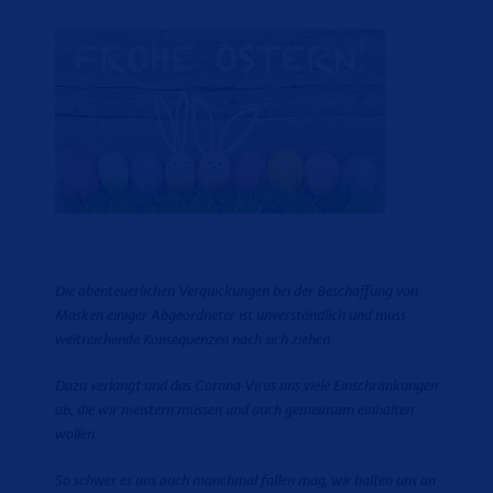
Die abenteuerlichen Verquickungen bei der Beschaffung von
Masken einiger Abgeordneter ist unverständlich und muss
weitreichende Konsequenzen nach sich ziehen.
Dazu verlangt und das Corona-Virus uns viele Einschränkungen
ab, die wir meistern müssen und auch gemeinsam einhalten
wollen.
So schwer es uns auch manchmal fallen mag, wir halten uns an