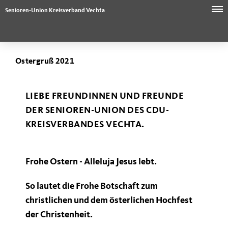
Senioren-Union Kreisverband Vechta
Ostergruß 2021
LIEBE FREUNDINNEN UND FREUNDE
DER SENIOREN-UNION DES CDU-
KREISVERBANDES VECHTA.
Frohe Ostern
-
Alleluja Jesus lebt.
So lautet die Frohe Botschaft zum
christlichen und dem österlichen Hochfest
der Christenheit.