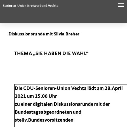
Senioren-Union Kreisverband Vechta
Diskussionsrunde mit Silvia Breher
THEMA „SIE HABEN DIE WAHL“
Die CDU-Senioren-Union Vechta lädt am 28.April
2021 um 15.00 Uhr
zu einer digitalen Diskussionsrunde mit der
Bundestagsabgeordneten und
stellv.Bundesvorsitzenden