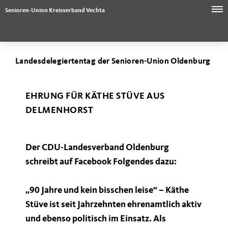
Senioren-Union Kreisverband Vechta
Landesdelegiertentag der Senioren-Union Oldenburg
EHRUNG FÜR KÄTHE STÜVE AUS
DELMENHORST
Der CDU-Landesverband Oldenburg
schreibt auf Facebook Folgendes dazu:
90 Jahre und kein bisschen leise“ – Käthe
Stüve ist seit Jahrzehnten ehrenamtlich aktiv
und ebenso politisch im Einsatz. Als