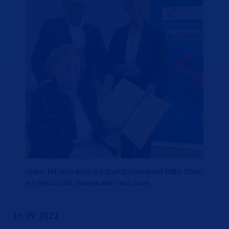
vorne: Ehrenbürgerin der Stadt Delmenhorst Käthe Stüve
mit Heinz-Gerd Lenssen und Heidi Exner
16.09.2021