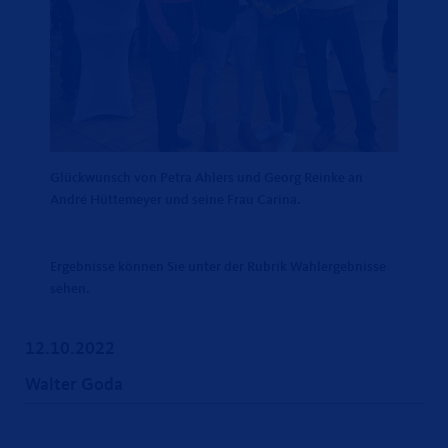
Glückwunsch von Petra Ahlers und Georg Reinke an
André Hüttemeyer und seine Frau Carina.
Ergebnisse können Sie unter der Rubrik Wahlergebnisse
sehen.
12.10.2022
Walter Goda