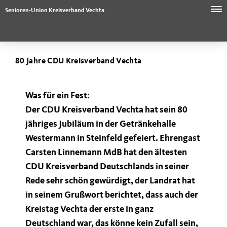
Senioren-Union Kreisverband Vechta
80 Jahre CDU Kreisverband Vechta
Was für ein Fest:
Der CDU Kreisverband Vechta hat sein 80
jähriges Jubiläum in der Getränkehalle
Westermann in Steinfeld gefeiert. Ehrengast
Carsten Linnemann MdB
hat den ältesten
CDU Kreisverband Deutschlands in seiner
Rede sehr schön gewürdigt, der Landrat hat
in seinem Grußwort berichtet, dass auch der
Kreistag Vechta der erste in ganz
Deutschland war, das könne kein Zufall sein,