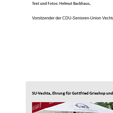
Text und Fotos: Helmut Backhaus,
Vorsitzender der CDU-Senioren-Union Vecht
SU-Vechta, Ehrung für Gottfried Grieshop und