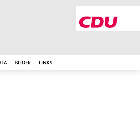
HTA
BILDER
LINKS