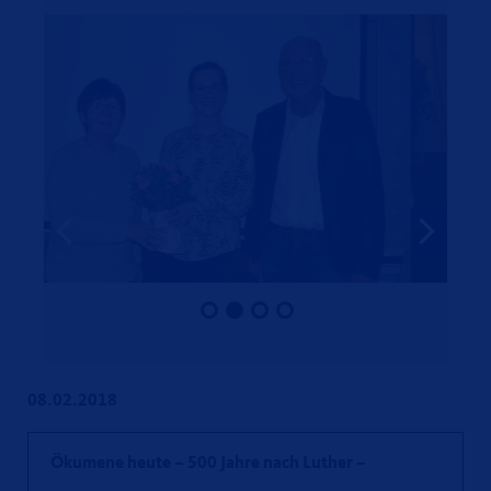
08.02.2018
Ökumene heute – 500 Jahre nach Luther –