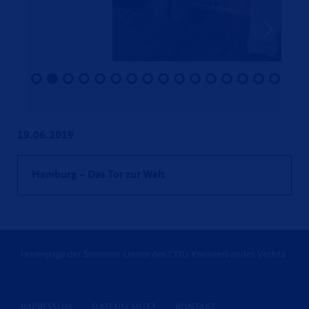
19.06.2019
Hamburg – Das Tor zur Welt
Homepage der Senioren-Union des CDU-Kreisverbandes Vechta
IMPRESSUM
DATENSCHUTZ
KONTAKT