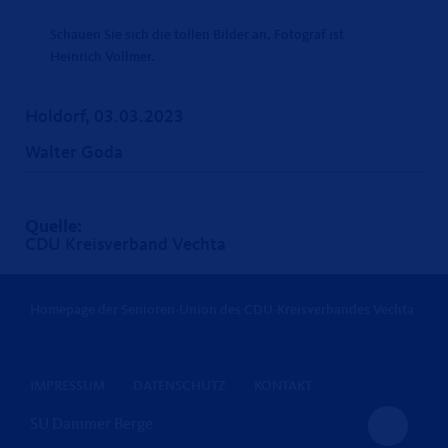
Schauen Sie sich die tollen Bilder an, Fotograf ist
Heinrich Vollmer.
Holdorf, 03.03.2023
Walter Goda
Quelle:
CDU Kreisverband Vechta
Homepage der Senioren-Union des CDU-Kreisverbandes Vechta
IMPRESSUM
DATENSCHUTZ
KONTAKT
SU Dammer Berge