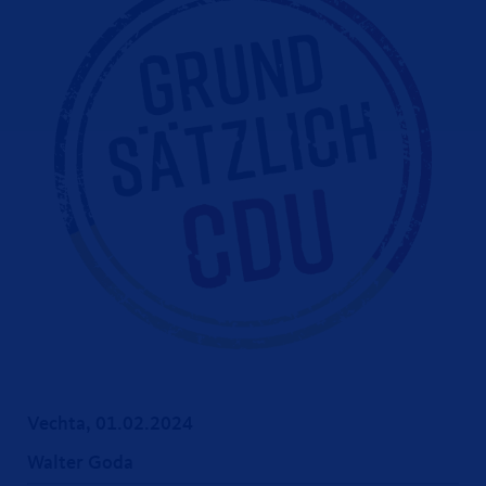
Vechta, 01.02.2024
Walter Goda