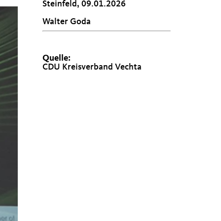
Steinfeld, 09.01.2026
Walter Goda
Quelle:
CDU Kreisverband Vechta