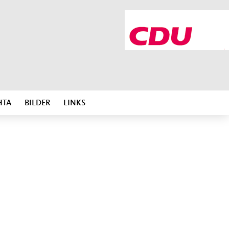
HTA
BILDER
LINKS