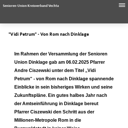
Senioren-Union Kreisverband Vechta
"Vidi Petrum" - Von Rom nach Dinklage
Im Rahmen der Versammlung der Senioren
Union Dinklage gab am 06.02.2025 Pfarrer
Andre Ciszewski unter dem Titel „Vidi
Petrum“ - von Rom nach Dinklage spannende
Einblicke in sein bisheriges Wirken und seine
Zukunftspläne. Ein gutes halbes Jahr nach
der Amtseinführung in Dinklage bereut
Pfarrer Ciszewski den Schritt aus der
Millionen-Metropole Rom in die