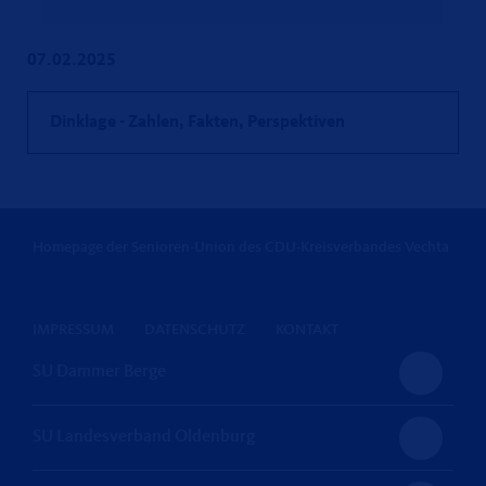
07.02.2025
Dinklage - Zahlen, Fakten, Perspektiven
Homepage der Senioren-Union des CDU-Kreisverbandes Vechta
IMPRESSUM
DATENSCHUTZ
KONTAKT
SU Dammer Berge
SU Landesverband Oldenburg