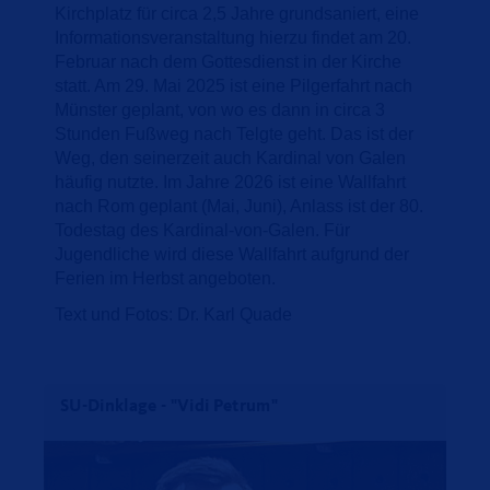
Kirchplatz für circa 2,5 Jahre grundsaniert, eine
Informationsveranstaltung hierzu findet am 20.
Februar nach dem Gottesdienst in der Kirche
statt. Am 29. Mai 2025 ist eine Pilgerfahrt nach
Münster geplant, von wo es dann in circa 3
Stunden Fußweg nach Telgte geht. Das ist der
Weg, den seinerzeit auch Kardinal von Galen
häufig nutzte. Im Jahre 2026 ist eine Wallfahrt
nach Rom geplant (Mai, Juni), Anlass ist der 80.
Todestag des Kardinal-von-Galen. Für
Jugendliche wird diese Wallfahrt aufgrund der
Ferien im Herbst angeboten.
Text und Fotos: Dr. Karl Quade
SU-Dinklage - "Vidi Petrum"