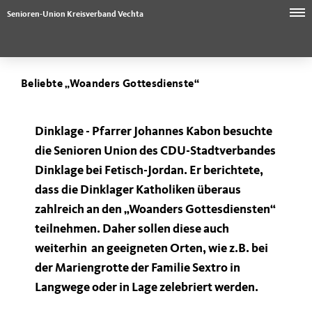
Senioren-Union Kreisverband Vechta
Beliebte „Woanders Gottesdienste“
Dinklage -
Pfarrer Johannes Kabon besuchte
die Senioren Union des CDU-Stadtverbandes
Dinklage bei Fetisch-Jordan. Er berichtete,
dass die Dinklager Katholiken überaus
zahlreich an den „Woanders Gottesdiensten“
teilnehmen. Daher sollen diese auch
weiterhin an geeigneten Orten, wie z.B. bei
der Mariengrotte der Familie Sextro in
Langwege oder in Lage zelebriert werden.