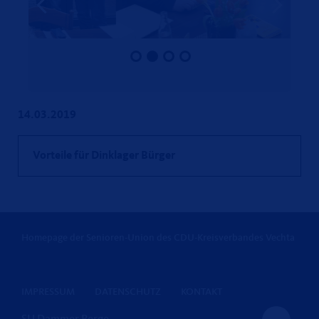
14.03.2019
Vorteile für Dinklager Bürger
Homepage der Senioren-Union des CDU-Kreisverbandes Vechta
IMPRESSUM
DATENSCHUTZ
KONTAKT