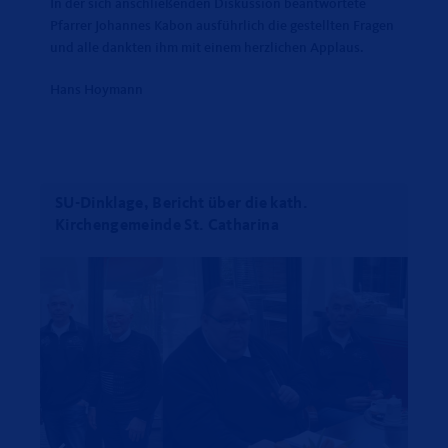
In der sich anschließenden Diskussion beantwortete
Pfarrer Johannes Kabon ausführlich die gestellten Fragen
und alle dankten ihm mit einem herzlichen Applaus.
Hans Hoymann
SU-Dinklage, Bericht über die kath.
Kirchengemeinde St. Catharina