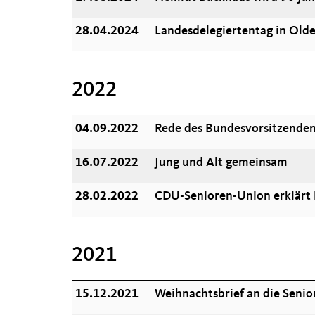
28.04.2024
Landesdelegiertentag in Old
2022
04.09.2022
Rede des Bundesvorsitzenden 
16.07.2022
Jung und Alt gemeinsam
28.02.2022
CDU-Senioren-Union erklärt i
2021
15.12.2021
Weihnachtsbrief an die Seni