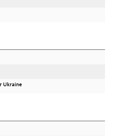
r Ukraine