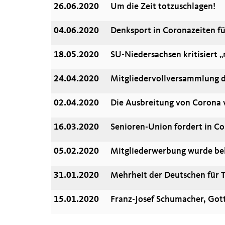
26.06.2020
Um die Zeit totzuschlagen!
04.06.2020
Denksport in Coronazeiten fü
18.05.2020
SU-Niedersachsen kritisiert
24.04.2020
Mitgliedervollversammlung 
02.04.2020
Die Ausbreitung von Corona 
16.03.2020
Senioren-Union fordert in Co
05.02.2020
Mitgliederwerbung wurde be
31.01.2020
Mehrheit der Deutschen für 
15.01.2020
Franz-Josef Schumacher, Got